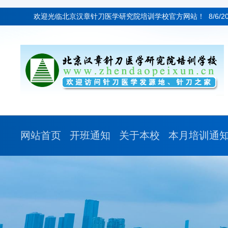
欢迎光临北京汉章针刀医学研究院培训学校官方网站！
8/6/2
网站首页
开班通知
关于本校
本月培训通