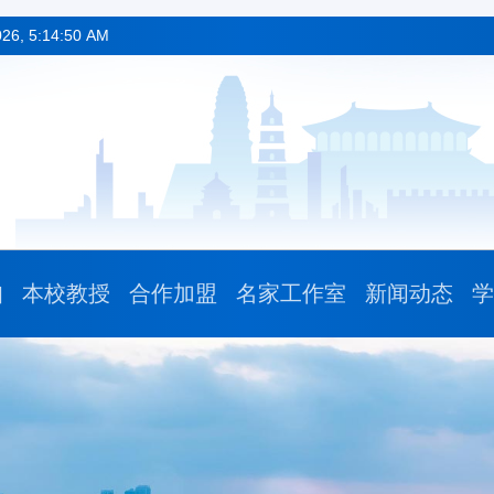
026, 5:14:51 AM
知
本校教授
合作加盟
名家工作室
新闻动态
学