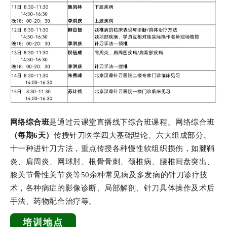
网络综合班
是通过云课堂直播线下综合班课程。网络综合班
（每期6天）
传授针刀医学四大基础理论、六大组成部分、
十一种进针刀方法，重点传授各种慢性软组织损伤，如腱鞘
炎、肩周炎、网球肘、根骨骨刺、颈椎病、腰椎间盘突出、
膝关节骨性关节炎等50余种常见病及多发病的针刀诊疗技
术，各种病症的影像诊断、局部解剖、针刀具体操作及术后
手法、药物配合治疗等。
培训地点