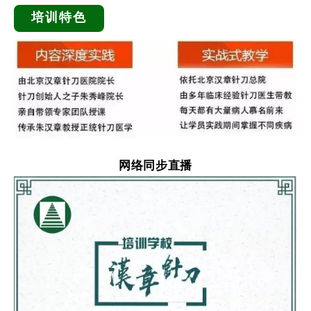
培训特色
网络同步直播