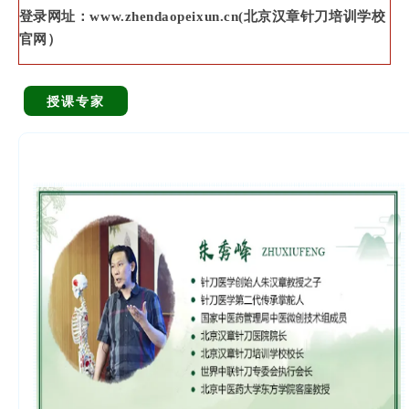
登录网址：www.zhendaopeixun.cn(北京汉章针刀培训学校
官网）
授课专家