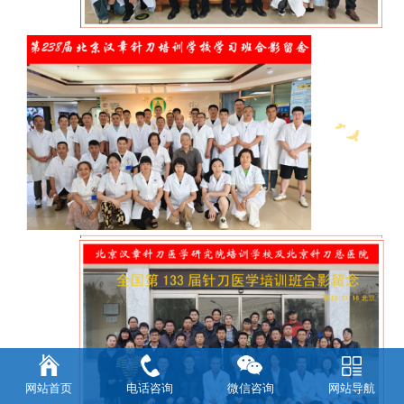
网站首页
电话咨询
微信咨询
网站导航