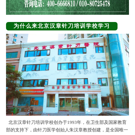
为什么来北京汉章针刀培训学校学习
北京汉章针刀培训学校创办于1993年，在卫生部及国家教育
部的支持下，由针刀医学创始人朱汉章教授创建，是全国唯一