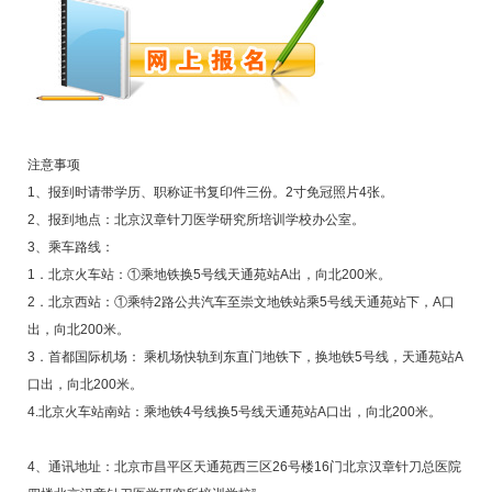
注意事项
1、报到时请带学历、职称证书复印件三份。2寸免冠照片4张。
2、报到地点：北京汉章针刀医学研究所培训学校办公室。
3、乘车路线：
1．北京火车站：①乘地铁换5号线天通苑站A出，向北200米。
2．北京西站：①乘特2路公共汽车至崇文地铁站乘5号线天通苑站下，A口
出，向北200米。
3．首都国际机场： 乘机场快轨到东直门地铁下，换地铁5号线，天通苑站A
口出，向北200米。
4.北京火车站南站：乘地铁4号线换5号线天通苑站A口出，向北200米。
4、通讯地址：北京市昌平区天通苑西三区26号楼16门北京汉章针刀总医院