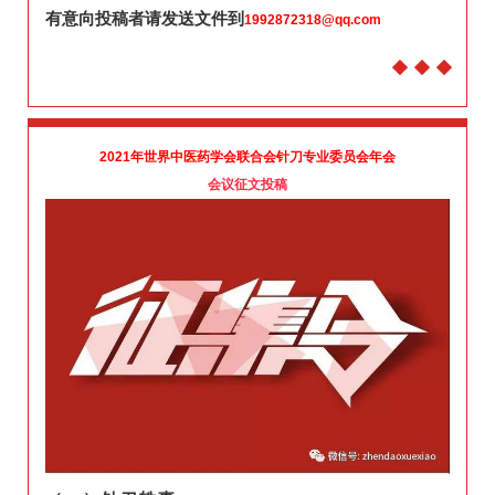
有意向投稿者请发送文件到
1992872318@qq.com
2021年世界中医药学会联合会针刀专业委员会年会
会议征文投稿