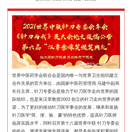
世界中医药学会联合会是国内唯一与世界卫生组织建立
合作关系的官方单位，由国家中医药管理局 马建中副局
长任主席，针刀专委会是致力于针刀医学走向世界的国
际组织，也是朱汉章教授2003 创立的针刀走向世界的桥
梁，为了更好的推动针刀医学事业的发展，继承和发扬
针刀医学“简、便、验、廉”的特色优势，提高针刀医师
临床实践水平，同时召开第十八届世界中联 针刀专委会
的年会，邀请专家做专题讲座，都是多年临床积累的经